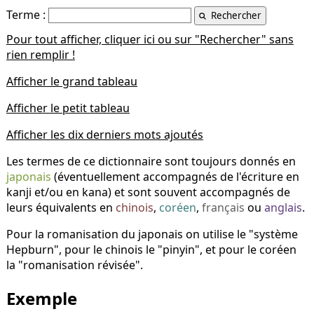
Terme :
Pour tout afficher, cliquer ici ou sur "Rechercher" sans
rien remplir !
Afficher le grand tableau
Afficher le petit tableau
Afficher les dix derniers mots ajoutés
Les termes de ce dictionnaire sont toujours donnés en
japonais
(éventuellement accompagnés de l'écriture en
kanji et/ou en kana) et sont souvent accompagnés de
leurs équivalents en
chinois
,
coréen
,
français
ou
anglais
.
Pour la romanisation du japonais on utilise le "système
Hepburn", pour le chinois le "pinyin", et pour le coréen
la "romanisation révisée".
Exemple